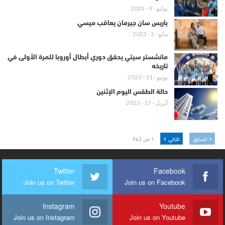
يوليو - 9 - 2023
باريس سان جيرمان يعاقب ميسي
مايو - 3 - 2023
مانشستر سيتي يحقق دوري أبطال أوروبا للمرة الأولى في
تاريخه
يونيو - 11 - 2023
حالة الطقس اليوم الإثنين
أبريل - 17 - 2023
السابق
التالي
1 من 963
Twitter
Facebook
Join us on Twitter
Join us on Facebook
Instagram
Youtube
Join us on Instagram
Join us on Youtube