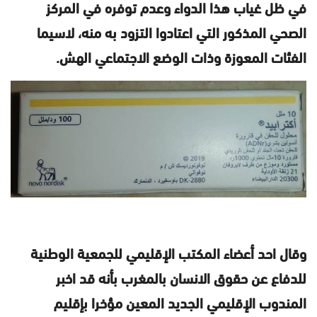
في ظل غياب هذا الدواء وعدم توفره في المركز
الصحي المذكور التي اعتادوا التزود به منه، لاسيما
الفئات المعوزة وذات الوضع الاجتماعي الهش.
وقال احد أعضاء المكتب الإقليمي للجمعية الوطنية
للدفاع عن حقوق الانسان بالمغرب بأنه قد اخبر
المندوب الإقليمي الجديد المعين مؤخرا بإقليم