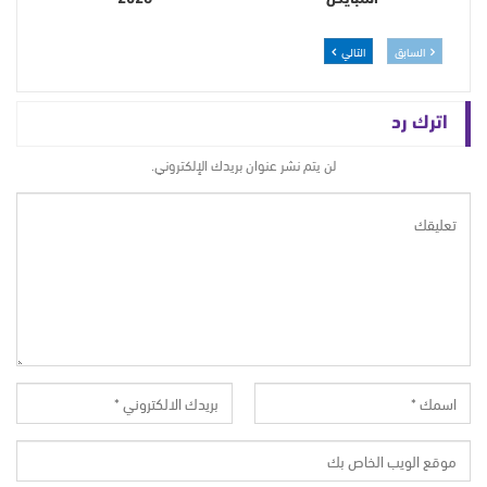
السابق
التالي
اترك رد
لن يتم نشر عنوان بريدك الإلكتروني.