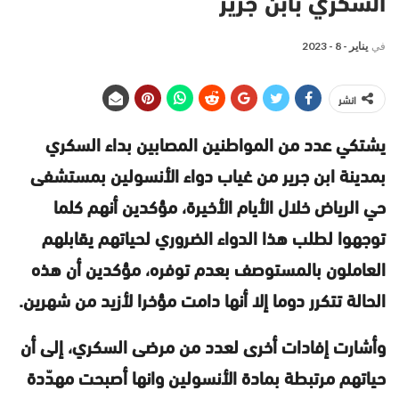
السكري بابن جرير
في
يناير - 8 - 2023
انشر
يشتكي عدد من المواطنين المصابين بداء السكري
بمدينة ابن جرير من غياب دواء الأنسولين بمستشفى
حي الرياض خلال الأيام الأخيرة، مؤكدين أنهم كلما
توجهوا لطلب هذا الدواء الضروري لحياتهم يقابلهم
العاملون بالمستوصف بعدم توفره، مؤكدين أن هذه
الحالة تتكرر دوما إلا أنها دامت مؤخرا لأزيد من شهرين.
وأشارت إفادات أخرى لعدد من مرضى السكري، إلى أن
حياتهم مرتبطة بمادة الأنسولين وانها أصبحت مهدّدة