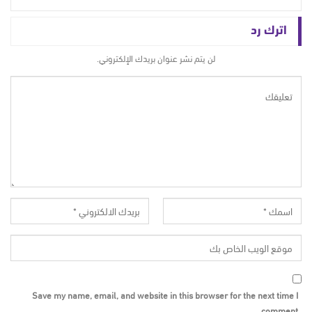
اترك رد
لن يتم نشر عنوان بريدك الإلكتروني.
Save my name, email, and website in this browser for the next time I
comment.