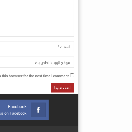
this browser for the next time I comment.
Facebook