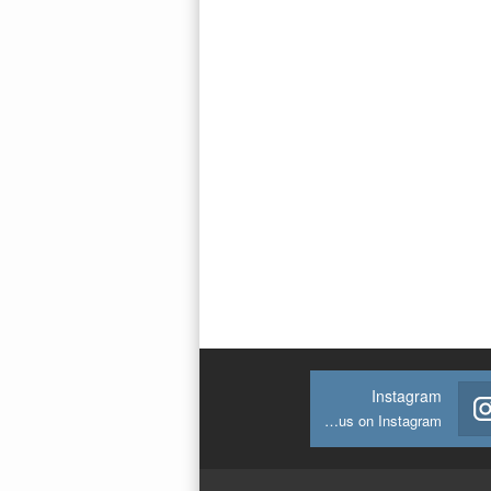
Instagram
Join us on Instagram