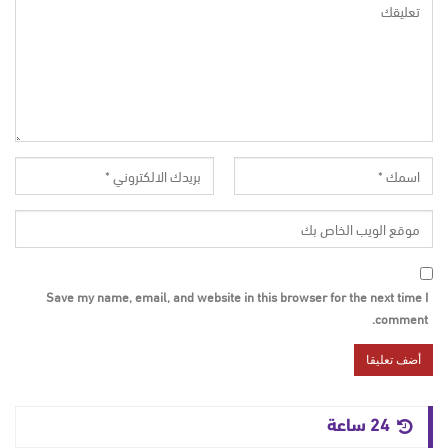
Save my name, email, and website in this browser for the next time I
comment.
24 ساعة