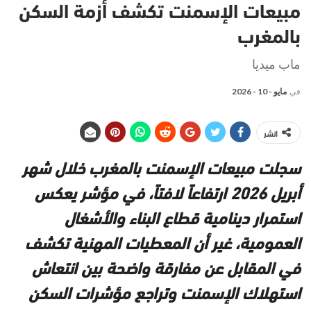
مبيعات الإسمنت تكشف أزمة السكن
بالمغرب
ماب ميديا
في
مايو - 10 - 2026
انشر
سجلت مبيعات الإسمنت بالمغرب خلال شهر
أبريل 2026 ارتفاعاً لافتاً، في مؤشر يعكس
استمرار دينامية قطاع البناء والأشغال
العمومية، غير أن المعطيات المهنية تكشف
في المقابل عن مفارقة واضحة بين انتعاش
استهلاك الإسمنت وتراجع مؤشرات السكن