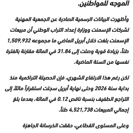
الموجه للمواطنين.
وأظهرت البيانات الرسمية الصادرة عن الجمعية المهنية
لشركات الإسمنت ووزارة إعداد التراب الوطني أن مبيعات
الإسمنت بلغت خلال أبريل الماضي ما مجموعه 1,509,932
طناً، بزيادة قوية وصلت إلى 31.84 في المائة مقارنة بالفترة
نفسها من السنة الماضية.
لكن رغم هذا الارتفاع الشهري، فإن الحصيلة التراكمية منذ
بداية سنة 2026 وحتى نهاية أبريل سجلت استقراراً مائلاً إلى
التراجع الطفيف بنسبة ناقص 0.12 في المائة، بعدما بلغ
إجمالي المبيعات 4,521,738 طناً.
وعلى المستوى القطاعي، حققت الخرسانة الجاهزة