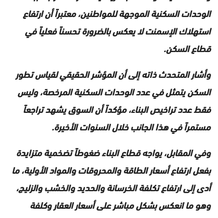
الوحدات السكنية الموجهة للمواطنين، معتبراً أن ارتفاع
استهلاك الإسمنت لا يعكس بالضرورة تحسناً فعلياً في
قطاع السكن.
وأشار المتحدث ذاته إلى أن المؤشر الحقيقي لقياس تطور
السكن يتمثل في عدد الوحدات السكنية المرخصة، وليس
فقط عدد تراخيص البناء، مؤكداً أن السوق يشهد تراجعاً
مستمراً في هذا الجانب خلال السنوات الأخيرة.
وفي المقابل، يواجه قطاع البناء ضغوطاً تضخمية متزايدة
بفعل ارتفاع أسعار الطاقة والمحروقات والمواد الأولية، ما
أدى إلى ارتفاع تكلفة الخرسانة والحديد والخشب والزليج،
وهو ما انعكس بشكل مباشر على أسعار العقار وكلفة