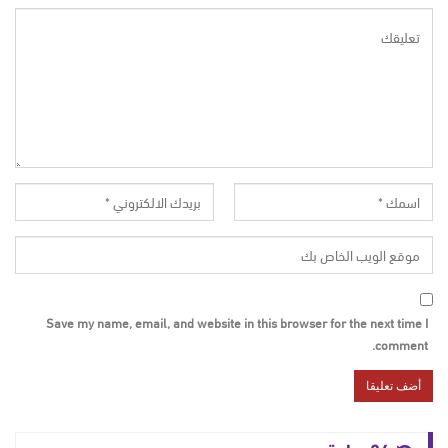
Save my name, email, and website in this browser for the next time I
comment.