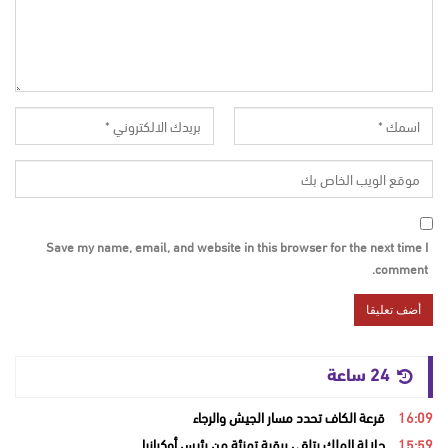
Save my name, email, and website in this browser for the next time I
comment.
24 ساعة
16:09
قرعة الكاف تحدد مسار الجيش والرجاء
15:59
جلالة الملك يتلقى برقية تهنئة من رئيس أوكرانيا