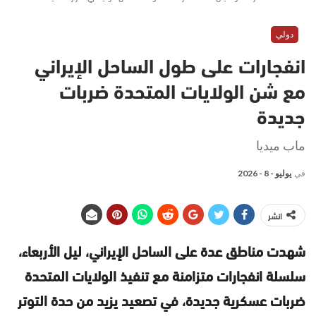
دولي
انفجارات على طول الساحل الإيراني
مع شن الولايات المتحدة ضربات
جديدة
ماب ميديا
في
يوليو - 8 - 2026
انشر
شهدت مناطق عدة على الساحل الإيراني، ليل الأربعاء،
سلسلة انفجارات متزامنة مع تنفيذ الولايات المتحدة
ضربات عسكرية جديدة، في تصعيد يزيد من حدة التوتر