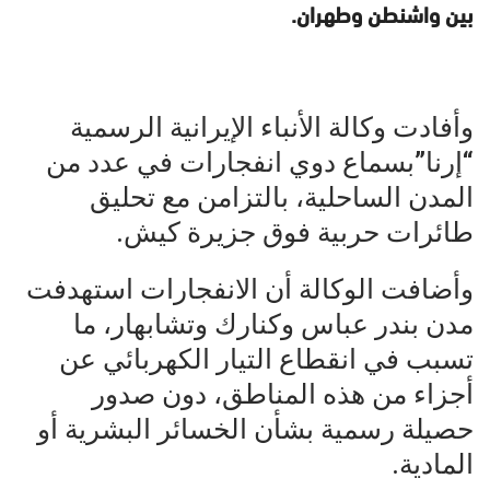
بين واشنطن وطهران.
وأفادت وكالة الأنباء الإيرانية الرسمية
“إرنا”بسماع دوي انفجارات في عدد من
المدن الساحلية، بالتزامن مع تحليق
طائرات حربية فوق جزيرة كيش.
وأضافت الوكالة أن الانفجارات استهدفت
مدن بندر عباس وكنارك وتشابهار، ما
تسبب في انقطاع التيار الكهربائي عن
أجزاء من هذه المناطق، دون صدور
حصيلة رسمية بشأن الخسائر البشرية أو
المادية.