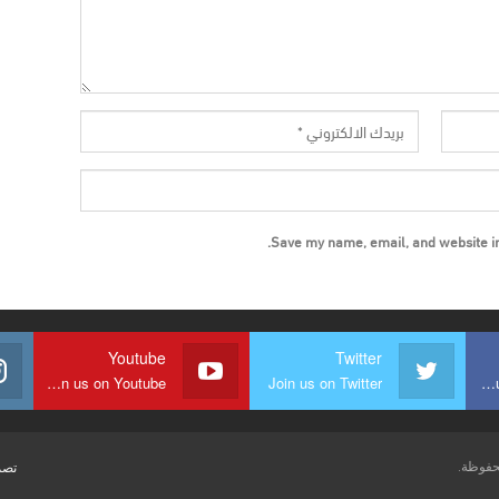
Save my name, email, and website in 
Youtube
Twitter
Join us on Youtube
Join us on Twitter
Join us on Facebook
تصم