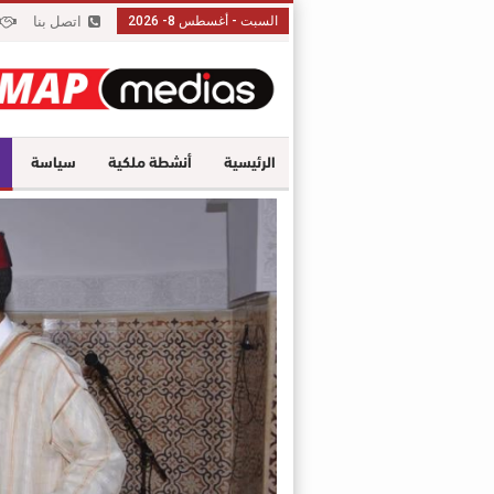
السبت - أغسطس 8- 2026
اتصل بنا
الرئيسية
أنشطة ملكية
سياسة