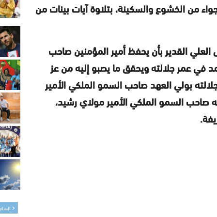
واء من الخشوع والسكينة، بتلاوة آيات بينات من
 العلي القدير بأن يحفظ أمير المؤمنين صاحب
 في عمر جلالته ويحقق ما يصبو إليه من عز
 جلالته بولي العهد صاحب السمو الملكي الأمير
 صاحب السمو الملكي الأمير مولاي رشيد،
ريفة.
الساب