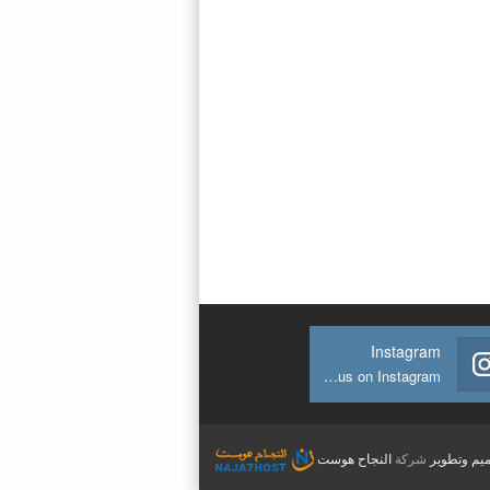
Instagram
Join us on Instagram
يم وتطوير
شركة
النجاح هوست