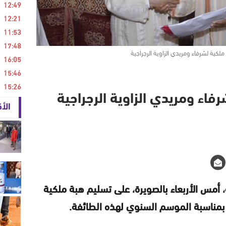
12:49
12:21
11:53
17:48
 ملكية لشرفاء ومريدي الزاوية الرجراجية
16:05
15:46
15:26
رفاء ومريدي الزاوية الرجراجية
الأ
 أمس الأربعاء بالصويرة، على تسليم هبة ملكية
ة بمناسبة الموسم السنوي لهذه الطائفة.