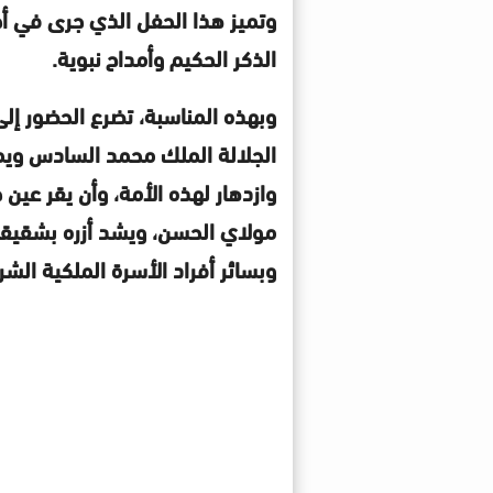
وتميز هذا الحفل الذي جرى في أج
الذكر الحكيم وأمداح نبوية.
وبهذه المناسبة، تضرع الحضور إلى
الجلالة الملك محمد السادس ويمد
وازدهار لهذه الأمة، وأن يقر عين
مولاي الحسن، ويشد أزره بشقيقه
وبسائر أفراد الأسرة الملكية الش