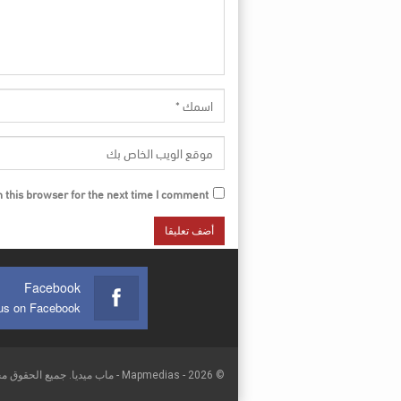
this browser for the next time I comment.
Facebook
© 2026 - Mapmedias - ماب ميديا. جميع الحقوق محفوظة.