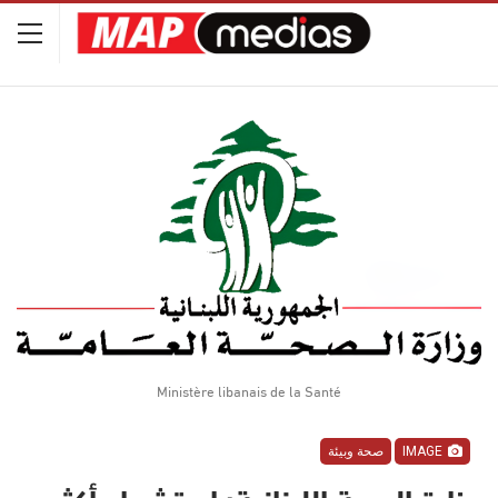
Ministère libanais de la Santé
IMAGE
صحة وبيئة