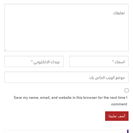
Save my name, email, and website in this browser for the next time I
comment.