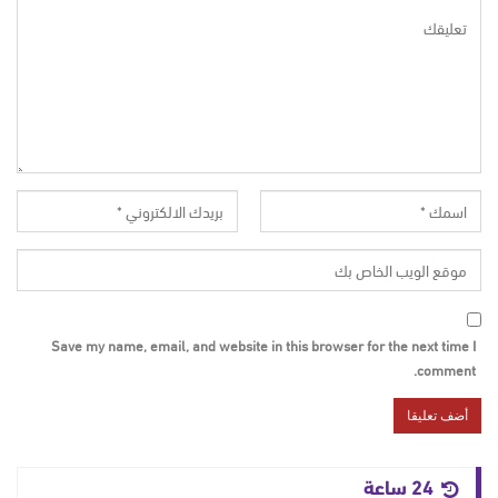
Save my name, email, and website in this browser for the next time I
comment.
24 ساعة