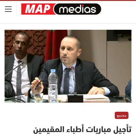
مجتمع
تأجيل مباريات أطباء المقيمين