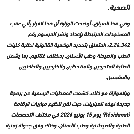
الصحية.
وفي هذا السياق، أوضحت الوزارة أن هذا القرار يأتي عقب
المستجدات المرتبطة بإعداد ونشر المرسوم رقم
2.26.342، المتعلق بتحديد الوضعية القانونية لطلبة كليات
الطب والصيدلة وطب الأسنان، بمختلف فئاتهم، بما يشمل
الطلبة المتدرجين والملاحظين والخارجيين والداخليين
والمقيمين.
وبالموازاة مع ذلك، كشفت المعطيات الرسمية عن برمجة
جديدة لهذه المباريات، حيث تقرر تنظيم مباريات الإقامة
(Résidanat) يوم 15 يونيو 2026 في مختلف التخصصات
الطبية والصيدلانية وطب الأسنان، وذلك وفق جدولة زمنية