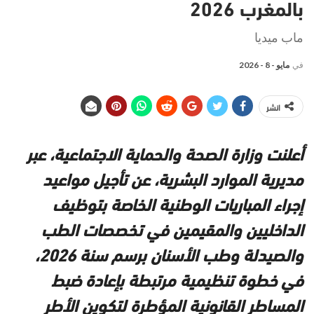
بالمغرب 2026
ماب ميديا
في
مايو - 8 - 2026
انشر
أعلنت وزارة الصحة والحماية الاجتماعية، عبر
مديرية الموارد البشرية، عن تأجيل مواعيد
إجراء المباريات الوطنية الخاصة بتوظيف
الداخليين والمقيمين في تخصصات الطب
والصيدلة وطب الأسنان برسم سنة 2026،
في خطوة تنظيمية مرتبطة بإعادة ضبط
المساطر القانونية المؤطرة لتكوين الأطر