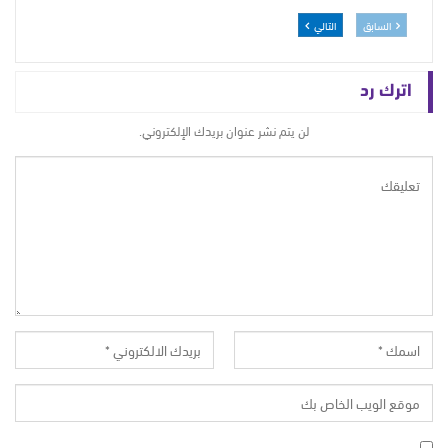
السابق
التالي
اترك رد
لن يتم نشر عنوان بريدك الإلكتروني.