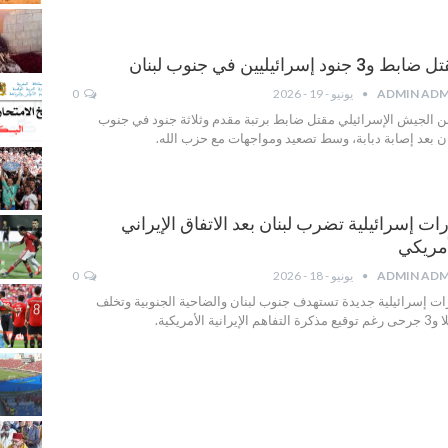
بط و3 جنود إسرائيليين في جنوب لبنان
ADMIN ADM
يونيو - 19 - 2026
0
ن الجيش الإسرائيلي مقتل ضابط برتبة مقدم وثلاثة جنود في جنوب
ان بعد إصابة دبابة، وسط تصعيد ومواجهات مع حزب الله.
ات إسرائيلية تضرب لبنان بعد الاتفاق الإيراني
أمريكي
ADMIN ADM
يونيو - 18 - 2026
0
ات إسرائيلية جديدة تستهدف جنوب لبنان والضاحية الجنوبية وتخلف
 التفاهم الإيرانية الأمريكية.