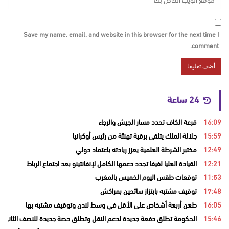
Save my name, email, and website in this browser for the next time I
comment.
24 ساعة
16:09
قرعة الكاف تحدد مسار الجيش والرجاء
15:59
جلالة الملك يتلقى برقية تهنئة من رئيس أوكرانيا
12:49
مختبر الشرطة العلمية يعزز ريادته باعتماد دولي
12:21
القيادة العليا لفيفا تجدد دعمها الكامل لإنفانتينو بعد اجتماع الرباط
11:53
توقعات طقس اليوم الخميس بالمغرب
17:48
توقيف مشتبه بابتزاز سائحين بمراكش
16:05
طعن أربعة أشخاص على الأقل في وسط لندن وتوقيف مشتبه بها
15:46
الحكومة تطلق دفعة جديدة لدعم النقل وتطلق حصة جديدة للنصف الثاني من