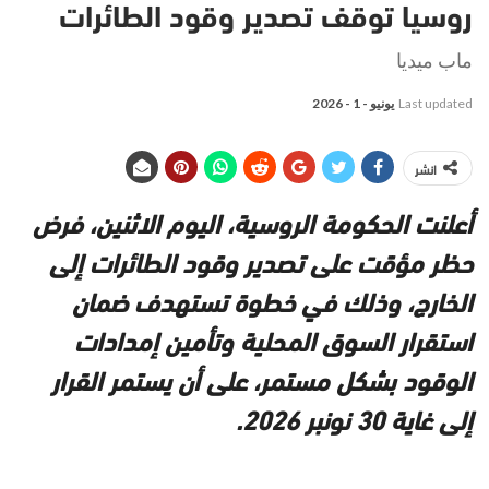
روسيا توقف تصدير وقود الطائرات
ماب ميديا
Last updated
يونيو - 1 - 2026
انشر
أعلنت الحكومة الروسية، اليوم الاثنين، فرض
حظر مؤقت على تصدير وقود الطائرات إلى
الخارج، وذلك في خطوة تستهدف ضمان
استقرار السوق المحلية وتأمين إمدادات
الوقود بشكل مستمر، على أن يستمر القرار
إلى غاية 30 نونبر 2026.