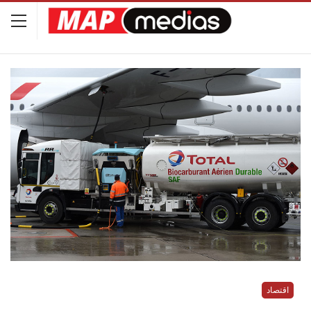
اقتصاد