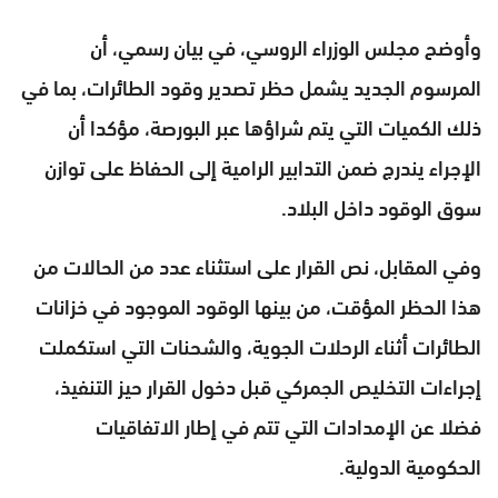
وأوضح مجلس الوزراء الروسي، في بيان رسمي، أن
المرسوم الجديد يشمل حظر تصدير وقود الطائرات، بما في
ذلك الكميات التي يتم شراؤها عبر البورصة، مؤكدا أن
الإجراء يندرج ضمن التدابير الرامية إلى الحفاظ على توازن
سوق الوقود داخل البلاد.
وفي المقابل، نص القرار على استثناء عدد من الحالات من
هذا الحظر المؤقت، من بينها الوقود الموجود في خزانات
الطائرات أثناء الرحلات الجوية، والشحنات التي استكملت
إجراءات التخليص الجمركي قبل دخول القرار حيز التنفيذ،
فضلا عن الإمدادات التي تتم في إطار الاتفاقيات
الحكومية الدولية.