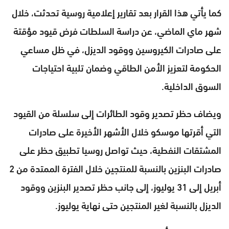
كما يأتي هذا القرار بعد تقارير إعلامية روسية تحدثت، خلال
شهر ماي الماضي، عن دراسة السلطات فرض قيود مؤقتة
على صادرات الكيروسين ووقود الديزل، في ظل مساعي
الحكومة لتعزيز الأمن الطاقي وضمان تلبية احتياجات
السوق الداخلية.
ويضاف حظر تصدير وقود الطائرات إلى سلسلة من القيود
التي أقرتها موسكو خلال الأشهر الأخيرة على صادرات
المشتقات النفطية، حيث تواصل روسيا تطبيق حظر على
صادرات البنزين بالنسبة للمنتجين خلال الفترة الممتدة من 2
أبريل إلى 31 يوليوز، إلى جانب حظر تصدير البنزين ووقود
الديزل بالنسبة لغير المنتجين حتى نهاية يوليوز.