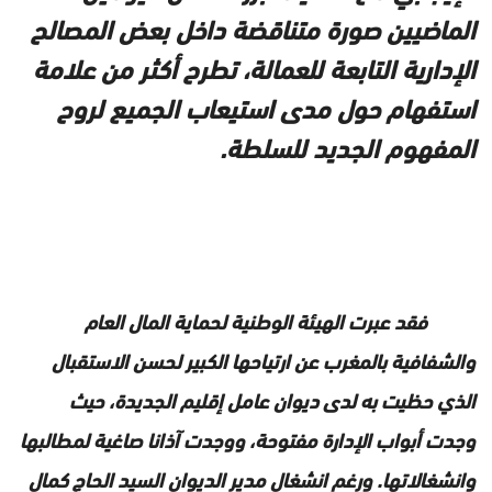
الماضيين صورة متناقضة داخل بعض المصالح
الإدارية التابعة للعمالة، تطرح أكثر من علامة
استفهام حول مدى استيعاب الجميع لروح
المفهوم الجديد للسلطة.
فقد عبرت الهيئة الوطنية لحماية المال العام
والشفافية بالمغرب عن ارتياحها الكبير لحسن الاستقبال
الذي حظيت به لدى ديوان عامل إقليم الجديدة، حيث
وجدت أبواب الإدارة مفتوحة، ووجدت آذانا صاغية لمطالبها
وانشغالاتها. ورغم انشغال مدير الديوان السيد الحاج كمال