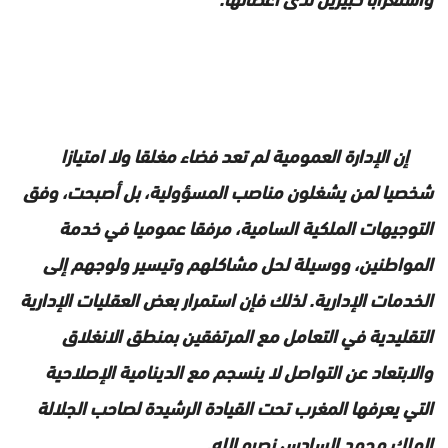
إن الإدارة العمومية لم تعد فضاء مغلقا ولا امتيازا
شخصيا لمن يشغلون مناصب المسؤولية، بل أصبحت، وفق
التوجيهات الملكية السامية، مرفقا عموميا في خدمة
المواطنين، ووسيلة لحل مشاكلهم وتيسير ولوجهم إلى
الخدمات الإدارية. لذلك فإن استمرار بعض العقليات الإدارية
التقليدية في التعامل مع المرتفقين بمنطق الانغلاق
والابتعاد عن التواصل لا ينسجم مع الدينامية الإصلاحية
التي يعرفها المغرب تحت القيادة الرشيدة لصاحب الجلالة
الملك محمد السادس نصره الله.