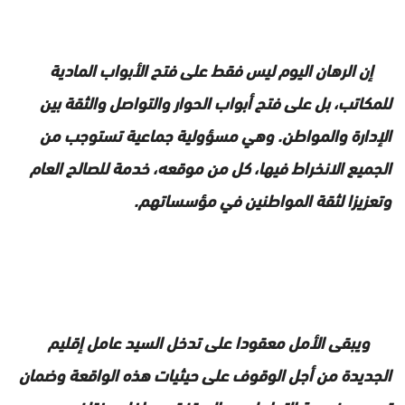
إن الرهان اليوم ليس فقط على فتح الأبواب المادية
للمكاتب، بل على فتح أبواب الحوار والتواصل والثقة بين
الإدارة والمواطن. وهي مسؤولية جماعية تستوجب من
الجميع الانخراط فيها، كل من موقعه، خدمة للصالح العام
وتعزيزا لثقة المواطنين في مؤسساتهم.
ويبقى الأمل معقودا على تدخل السيد عامل إقليم
الجديدة من أجل الوقوف على حيثيات هذه الواقعة وضمان