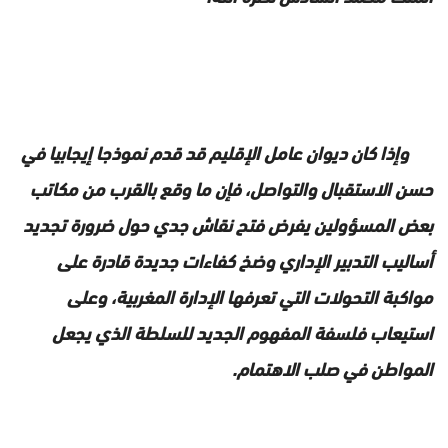
وإذا كان ديوان عامل الإقليم قد قدم نموذجا إيجابيا في
حسن الاستقبال والتواصل، فإن ما وقع بالقرب من مكاتب
بعض المسؤولين يفرض فتح نقاش جدي حول ضرورة تجديد
أساليب التدبير الإداري وضخ كفاءات جديدة قادرة على
مواكبة التحولات التي تعرفها الإدارة المغربية، وعلى
استيعاب فلسفة المفهوم الجديد للسلطة الذي يجعل
المواطن في صلب الاهتمام.