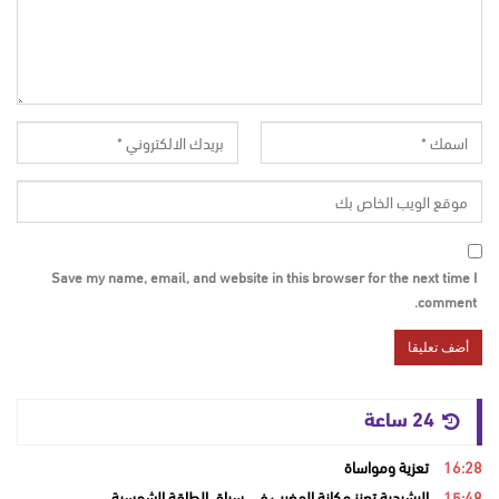
Save my name, email, and website in this browser for the next time I
comment.
24 ساعة
16:28
تعزية ومواساة
15:48
الرشيدية تعزز مكانة المغرب في سباق الطاقة الشمسية