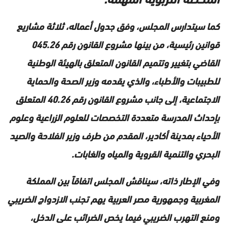
كما سيتدارس المجلس، وفق جدول أعماله، ثلاثة مشاريع
قوانين رئيسية، من بينها مشروع القانون رقم 045.26
القاضي بتغيير وتتميم القانون المتعلق بالهيئة الوطنية
للطبيبات والأطباء، والذي يقدمه وزير الصحة والحماية
الاجتماعية، إلى جانب مشروع القانون رقم 40.26 المتعلق
بإحداث المدرسة متعددة التخصصات للعلوم الزراعية وعلوم
الأحياء بمدينة أكادير، المقدم من طرف وزير الفلاحة والصيد
البحري والتنمية القروية والمياه والغابات.
وفي الإطار ذاته، سيناقش المجلس اتفاقاً بين المملكة
المغربية وجمهورية مصر العربية يهم تجنب الازدواج الضريبي
ومنع التهرب الضريبي فيما يخص الضرائب على الدخل،