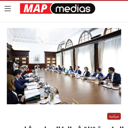
سياسة