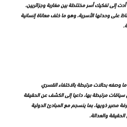
 أدت إلى تفكيك أسر مختلطة بين مغاربة وجزائريين،
اظ على وحدتها الأسرية، وهو ما خلف معاناة إنسانية
.
ما وصفه بحالات مرتبطة بالاختفاء القسري
 سياقات مرتبطة بها، داعيا إلى الكشف عن الحقيقة
فة مصير ذويها، بما ينسجم مع المبادئ الدولية
لحقيقة والعدالة.