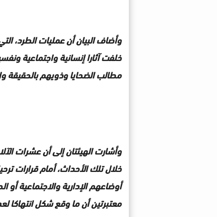
خلفت آثارا إنسانية واجتماعية ونفس
مطالب الضحايا وذويهم بالحقيقة وال
وأشارت الهيئتان إلى أن عشرات الآلا
خلال تلك الأحداث، أمام قرارات تر
أوضاعهم الإدارية والاجتماعية أو 
معتبرتين أن ما وقع شكل انتهاكا لع