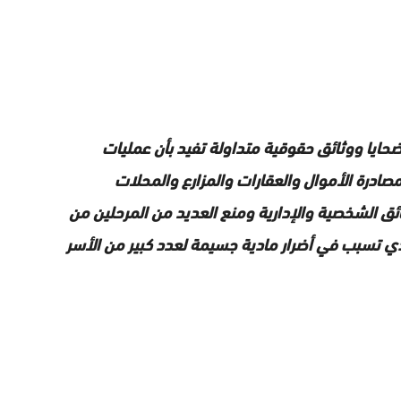
حايا ووثائق حقوقية متداولة تفيد بأن عمليات
ادرة الأموال والعقارات والمزارع والمحلات
ثائق الشخصية والإدارية ومنع العديد من المرحلين من
لذي تسبب في أضرار مادية جسيمة لعدد كبير من الأسر