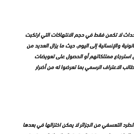
حداث لا تكمن فقط في حجم الانتهاكات التي ارتكبت
انونية والإنسانية إلى اليوم، حيث ما يزال العديد من
استرجاع ممتلكاتهم أو الحصول على تعويضات
الب الاعتراف الرسمي بما تعرضوا له من أضرار
الطرد التعسفي من الجزائر لا يمكن اختزالها في بعدها