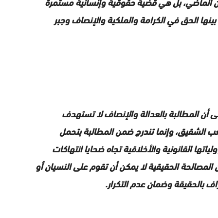
ن الماضي، بل هي قضية حقوقية وإنسانية مستمرة
بينها الحق في الكرامة والملكية والإنصاف وجبر
 أن المطالبة بالعدالة والإنصاف لا تستهدف
ب الشقيق، وإنما تندرج ضمن المطالبة بتحمل
تها القانونية والأخلاقية تجاه ضحايا انتهاكات
المصالحة الحقيقية لا يمكن أن تقوم على النسيان أو
راف بالحقيقة وضمان عدم التكرار.