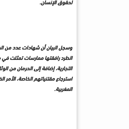
لحقوق الإنسان.
وسجل البيان أن شهادات عدد من الض
الطرد رافقتها ممارسات تمثلت في مص
التجارية، إضافة إلى الحرمان من الو
استرجاع مقتنياتهم الخاصة، الأمر ا
المغربية.