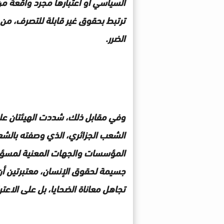
السياسي أو اعتبارها مجرد واقعة م
ترتبط بحقوق غير قابلة للتصرف، من 
الضرر.
وفي مقابل ذلك، شددت الهيئتان على
الشعب الجزائري، الذي وصفته بالشع
المؤسسات والجهات المعنية لمسؤوليا
جسيمة لحقوق الإنسان، معتبرتين أن 
تجاهل معاناة الضحايا، بل على الاعت