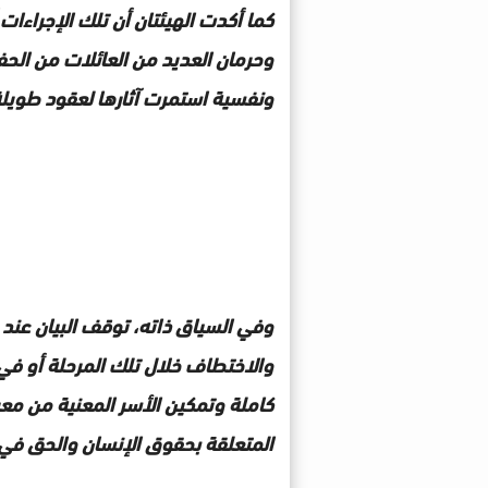
كما أكدت الهيئتان أن تلك الإجراءات
وحرمان العديد من العائلات من الحف
ونفسية استمرت آثارها لعقود طويلة
وفي السياق ذاته، توقف البيان عند 
والاختطاف خلال تلك المرحلة أو في
كاملة وتمكين الأسر المعنية من معر
المتعلقة بحقوق الإنسان والحق في ا