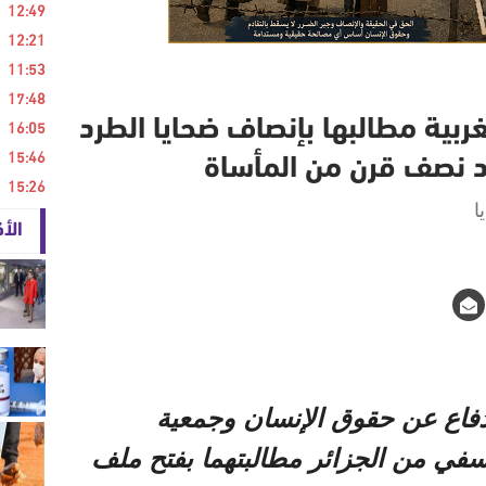
12:49
12:21
11:53
17:48
16:05
بية مطالبها بإنصاف ضحايا الطرد
15:46
د نصف قرن من المأساة
15:26
ا
الأ
دفاع عن حقوق الإنسان وجمعية
عسفي من الجزائر مطالبتهما بفتح ملف