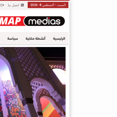
السبت - أغسطس 8- 2026
اتصل بنا
الرئيسية
أنشطة ملكية
سياسة