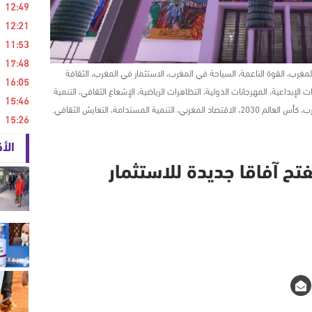
12:49
12:21
11:53
17:48
المغرب، القوة الناعمة، السياحة في المغرب، الاستثمار في المغرب، الثقافة
16:05
ات الإبداعية، المهرجانات الدولية، التظاهرات الرياضية، الإشعاع الثقافي، التنمية
15:46
ة المستدامة، التعايش الثقافي.
15:26
الأ
فتح آفاقا جديدة للاستثمار