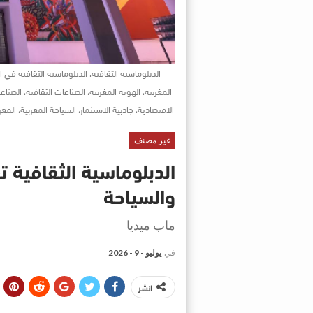
الدبلوماسية الثقافية، الدبلوماسية الثقافية في 
المغربية، الهوية المغربية، الصناعات الثقافية، الصناع
الاقتصادية، جاذبية الاستثمار، السياحة المغربية، المغرب، كأس العالم 2030، الاقتصاد المغربي، التنمي
غير مصنف
الدبلوماسية الثقافية ت
والسياحة
ماب ميديا
في
يوليو - 9 - 2026
انشر