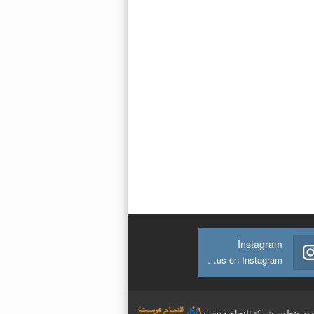
Instagram
Join us on Instagram
يم وتطوير
شركة
النجاح هوست