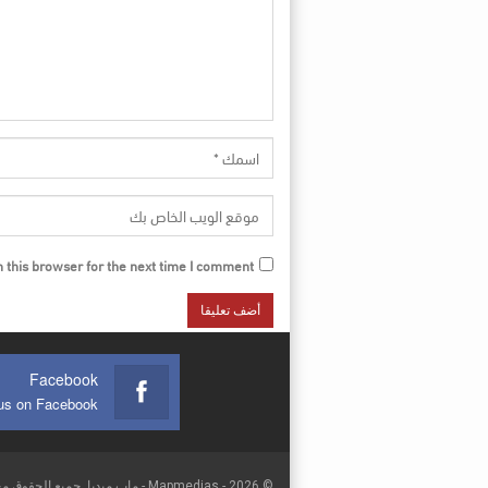
this browser for the next time I comment.
Facebook
© 2026 - Mapmedias - ماب ميديا. جميع الحقوق محفوظة.