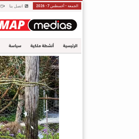
الجمعة - أغسطس 7- 2026
اتصل بنا
الرئيسية
أنشطة ملكية
سياسة