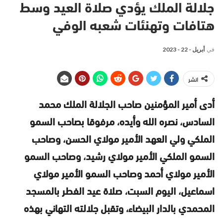
جلالة الملك يؤدي صلاة العيد وسط
هتافات وتهنئات شعبه الوفي
في
أبريل - 22 - 2023
انشر
أدى أمير المؤمنين صاحب الجلالة الملك محمد
السادس، نصره الله وأيده، مرفوقا بصاحب السمو
الملكي ولي العهد الأمير مولاي الحسن، وصاحب
السمو الملكي الأمير مولاي رشيد، وصاحب السمو
الأمير مولاي أحمد وصاحب السمو الأمير مولاي
اسماعيل، اليوم السبت، صلاة عيد الفطر بالمسجد
المحمدي بالدار البيضاء، وتقبل جلالته التهاني بهذه