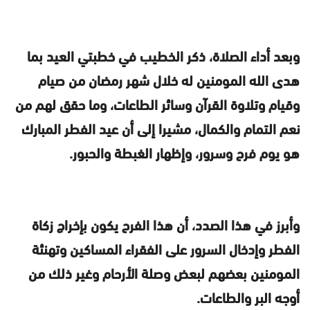
وبعد أداء الصلاة، ذكر الخطيب في خطبتي العيد بما
هدى الله المومنين له خلال شهر رمضان من صيام
وقيام وتلاوة القرآن وسائر الطاعات، وما حقق لهم من
نعم التمام والكمال، مشيرا إلى أن عيد الفطر المبارك
هو يوم فرح وسرور، وإظهار الغبطة والحبور.
وأبرز في هذا الصدد، أن هذا الفرح يكون بإخراج زكاة
الفطر وإدخال السرور على الفقراء المساكين وتهنئة
المومنين بعضهم لبعض وصلة الأرحام وغير ذلك من
أوجه البر والطاعات.