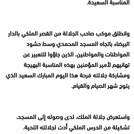
المناسبة السعيدة.
وانطلق موكب صاحب الجلالة من القصر الملكي بالدار
البيضاء باتجاه المسجد المحمدي وسط حشود
المواطنات والمواطنين، الذين جاؤوا للتعبير عن
تهانيهم لأمير المؤمنين بهذه المناسبة البهيجة
ومشاركة جلالته فرحة هذا اليوم المبارك السعيد الذي
يتوج شهر الصيام والقيام.
واستعرض جلالة الملك، لدى وصوله إلى المسجد،
تشكيلة من الحرس الملكي أدت لجلالته التحية.