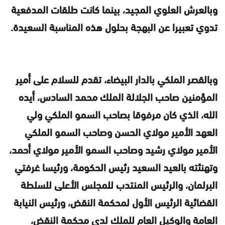
وبالعرش العلوي المجيد، بينما كانت طلقات المدفعية
تدوي تعبيرا عن البهجة بحلول هذه المناسبة السعيدة.
وبالقصر الملكي بالدار البيضاء، تقدم للسلام على أمير
المؤمنين صاحب الجلالة الملك محمد السادس، أيده
الله، الذي كان مرفوقا بصاحب السمو الملكي ولي
العهد الأمير مولاي الحسن وصاحب السمو الملكي
الأمير مولاي رشيد وصاحب السمو الأمير مولاي أحمد،
وتهنئته بالعيد السعيد رئيس الحكومة، ورئيسا غرفتي
البرلمان، والرئيس المنتدب للمجلس الأعلى للسلطة
القضائية الرئيس الأول لمحكمة النقض، ورئيس النيابة
العامة والوكيل العام للملك لدى محكمة النقض،