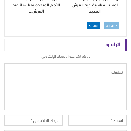
لوسيا بمناسبة عيد العرش
الأمم المتحدة بمناسبة عيد
المجيد
العرش…
السابق
التالي
اترك رد
لن يتم نشر عنوان بريدك الإلكتروني.