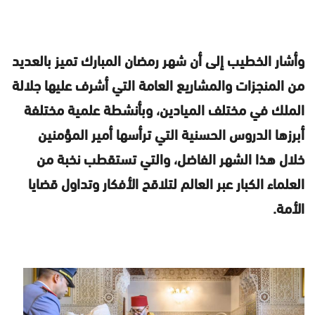
وأشار الخطيب إلى أن شهر رمضان المبارك تميز بالعديد
من المنجزات والمشاريع العامة التي أشرف عليها جلالة
الملك في مختلف الميادين، وبأنشطة علمية مختلفة
أبرزها الدروس الحسنية التي ترأسها أمير المؤمنين
خلال هذا الشهر الفاضل، والتي تستقطب نخبة من
العلماء الكبار عبر العالم لتلاقح الأفكار وتداول قضايا
الأمة.